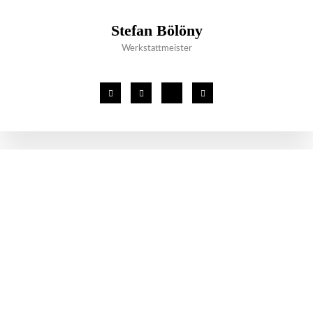
Stefan Bölöny
Werkstattmeister