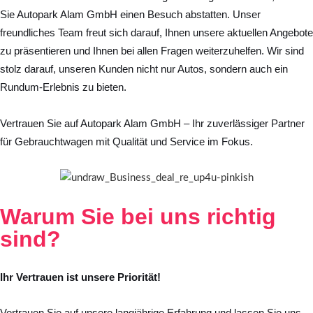
Sie Autopark Alam GmbH einen Besuch abstatten. Unser
freundliches Team freut sich darauf, Ihnen unsere aktuellen Angebote
zu präsentieren und Ihnen bei allen Fragen weiterzuhelfen. Wir sind
stolz darauf, unseren Kunden nicht nur Autos, sondern auch ein
Rundum-Erlebnis zu bieten.
Vertrauen Sie auf Autopark Alam GmbH – Ihr zuverlässiger Partner
für Gebrauchtwagen mit Qualität und Service im Fokus.
Warum Sie bei uns
richtig
sind?
Ihr Vertrauen ist unsere Priorität!
Vertrauen Sie auf unsere langjährige Erfahrung und lassen Sie uns