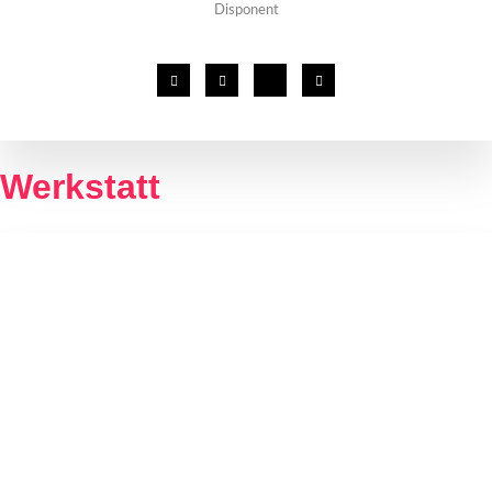
Disponent
Werkstatt