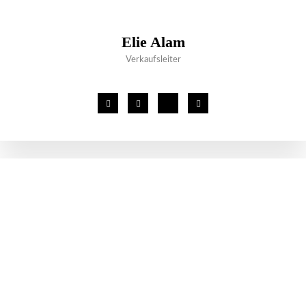
Elie Alam
Verkaufsleiter