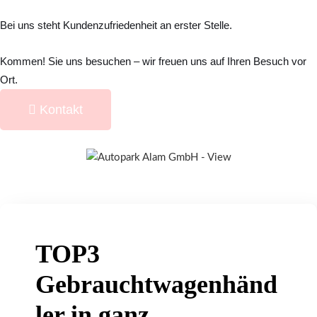
Bei uns steht Kundenzufriedenheit an erster Stelle.
Kommen! Sie uns besuchen – wir freuen uns auf Ihren Besuch vor
Ort.
Kontakt
TOP3
Gebrauchtwagenhänd
ler in ganz