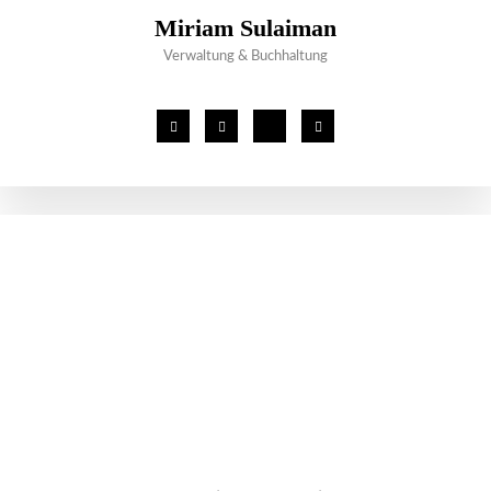
Miriam Sulaiman
Verwaltung & Buchhaltung