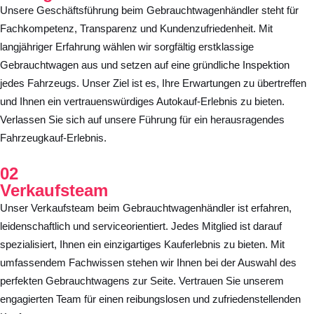
Unsere Geschäftsführung beim Gebrauchtwagenhändler steht für
Fachkompetenz, Transparenz und Kundenzufriedenheit. Mit
langjähriger Erfahrung wählen wir sorgfältig erstklassige
Gebrauchtwagen aus und setzen auf eine gründliche Inspektion
jedes Fahrzeugs. Unser Ziel ist es, Ihre Erwartungen zu übertreffen
und Ihnen ein vertrauenswürdiges Autokauf-Erlebnis zu bieten.
Verlassen Sie sich auf unsere Führung für ein herausragendes
Fahrzeugkauf-Erlebnis.
02
Verkaufsteam
Unser Verkaufsteam beim Gebrauchtwagenhändler ist erfahren,
leidenschaftlich und serviceorientiert. Jedes Mitglied ist darauf
spezialisiert, Ihnen ein einzigartiges Kauferlebnis zu bieten. Mit
umfassendem Fachwissen stehen wir Ihnen bei der Auswahl des
perfekten Gebrauchtwagens zur Seite. Vertrauen Sie unserem
engagierten Team für einen reibungslosen und zufriedenstellenden