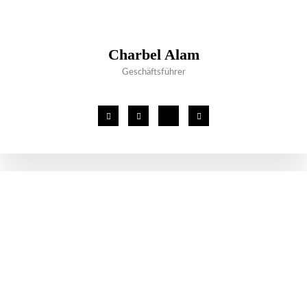
Charbel Alam
Geschäftsführer