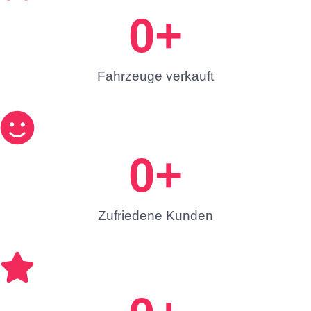
0
+
Fahrzeuge verkauft
0
+
Zufriedene Kunden