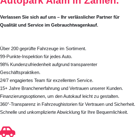
Autopark Alam
in Zahlen.
Verlassen Sie sich auf uns – Ihr verlässlicher Partner für
Qualität und Service im Gebrauchtwagenkauf.
Über 200 geprüfte Fahrzeuge im Sortiment.
99-Punkte-Inspektion für jedes Auto.
98% Kundenzufriedenheit aufgrund transparenter
Geschäftspraktiken.
24/7 engagiertes Team für exzellenten Service.
15+ Jahre Branchenerfahrung und Vertrauen unserer Kunden.
Finanzierungsoptionen, um den Autokauf leicht zu gestalten.
360°-Transparenz in Fahrzeughistorien für Vertrauen und Sicherheit.
Schnelle und unkomplizierte Abwicklung für Ihre Bequemlichkeit.