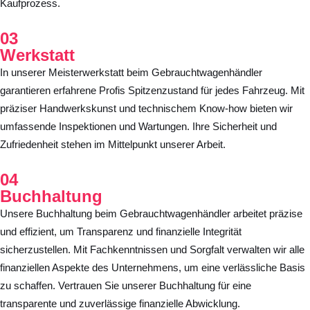
Kaufprozess.
03
Werkstatt
In unserer Meisterwerkstatt beim Gebrauchtwagenhändler
garantieren erfahrene Profis Spitzenzustand für jedes Fahrzeug. Mit
präziser Handwerkskunst und technischem Know-how bieten wir
umfassende Inspektionen und Wartungen. Ihre Sicherheit und
Zufriedenheit stehen im Mittelpunkt unserer Arbeit.
04
Buchhaltung
Unsere Buchhaltung beim Gebrauchtwagenhändler arbeitet präzise
und effizient, um Transparenz und finanzielle Integrität
sicherzustellen. Mit Fachkenntnissen und Sorgfalt verwalten wir alle
finanziellen Aspekte des Unternehmens, um eine verlässliche Basis
zu schaffen. Vertrauen Sie unserer Buchhaltung für eine
transparente und zuverlässige finanzielle Abwicklung.