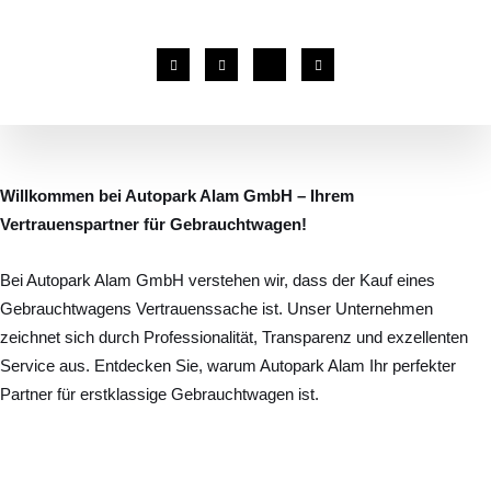
Willkommen bei Autopark Alam GmbH – Ihrem
Vertrauenspartner für Gebrauchtwagen!
Bei Autopark Alam GmbH verstehen wir, dass der Kauf eines
Gebrauchtwagens Vertrauenssache ist. Unser Unternehmen
zeichnet sich durch Professionalität, Transparenz und exzellenten
Service aus. Entdecken Sie, warum Autopark Alam Ihr perfekter
Partner für erstklassige Gebrauchtwagen ist.