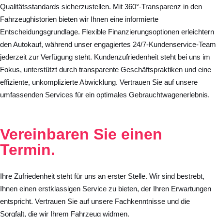
Qualitätsstandards sicherzustellen. Mit 360°-Transparenz in den
Fahrzeughistorien bieten wir Ihnen eine informierte
Entscheidungsgrundlage. Flexible Finanzierungsoptionen erleichtern
den Autokauf, während unser engagiertes 24/7-Kundenservice-Team
jederzeit zur Verfügung steht. Kundenzufriedenheit steht bei uns im
Fokus, unterstützt durch transparente Geschäftspraktiken und eine
effiziente, unkomplizierte Abwicklung. Vertrauen Sie auf unsere
umfassenden Services für ein optimales Gebrauchtwagenerlebnis.
Vereinbaren Sie
einen
Termin.
Ihre Zufriedenheit steht für uns an erster Stelle. Wir sind bestrebt,
Ihnen einen erstklassigen Service zu bieten, der Ihren Erwartungen
entspricht. Vertrauen Sie auf unsere Fachkenntnisse und die
Sorgfalt, die wir Ihrem Fahrzeug widmen.