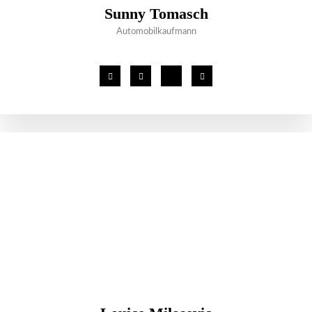
Sunny Tomasch
Automobilkaufmann