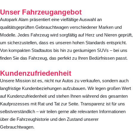
Unser Fahrzeugangebot
Autopark Alam präsentiert eine vielfältige Auswahl an
qualitätsgeprüften Gebrauchtwagen verschiedener Marken und
Modelle. Jedes Fahrzeug wird sorgfältig auf Herz und Nieren geprüft,
um sicherzustellen, dass es unseren hohen Standards entspricht.
Von kompakten Stadtautos bis hin zu geräumigen SUVs – bei uns
finden Sie das Fahrzeug, das perfekt zu Ihren Bedürfnissen passt.
Kundenzufriedenheit
Unsere Mission ist es, nicht nur Autos zu verkaufen, sondern auch
langfristige Kundenbeziehungen aufzubauen. Wir legen großen Wert
auf Kundenzufriedenheit und stehen Ihnen während des gesamten
Kaufprozesses mit Rat und Tat zur Seite. Transparenz ist für uns
selbstverständlich – wir teilen gerne alle relevanten Informationen
über die Fahrzeughistorie und den Zustand unserer
Gebrauchtwagen.