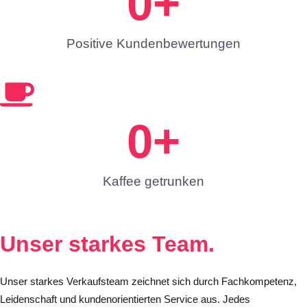
0
+
Positive Kundenbewertungen
0
+
Kaffee getrunken
Unser starkes
Team.
Unser starkes Verkaufsteam zeichnet sich durch Fachkompetenz,
Leidenschaft und kundenorientierten Service aus. Jedes