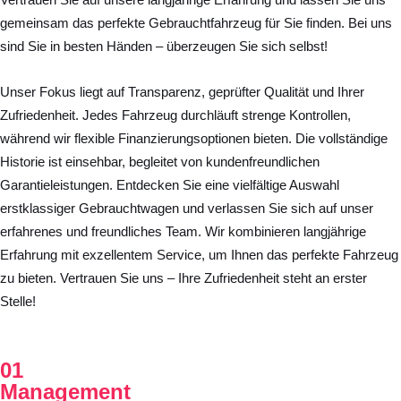
gemeinsam das perfekte Gebrauchtfahrzeug für Sie finden. Bei uns
sind Sie in besten Händen – überzeugen Sie sich selbst!
Unser Fokus liegt auf Transparenz, geprüfter Qualität und Ihrer
Zufriedenheit. Jedes Fahrzeug durchläuft strenge Kontrollen,
während wir flexible Finanzierungsoptionen bieten. Die vollständige
Historie ist einsehbar, begleitet von kundenfreundlichen
Garantieleistungen. Entdecken Sie eine vielfältige Auswahl
erstklassiger Gebrauchtwagen und verlassen Sie sich auf unser
erfahrenes und freundliches Team. Wir kombinieren langjährige
Erfahrung mit exzellentem Service, um Ihnen das perfekte Fahrzeug
zu bieten. Vertrauen Sie uns – Ihre Zufriedenheit steht an erster
Stelle!
01
Management