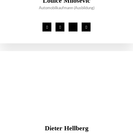
Louice Milosevic
Automobilkaufmann (Ausbildung)
Dieter Hellberg