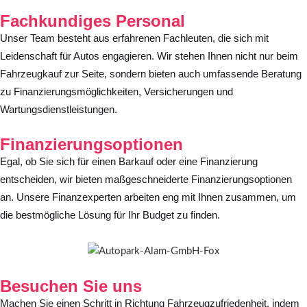
Fachkundiges Personal
Unser Team besteht aus erfahrenen Fachleuten, die sich mit
Leidenschaft für Autos engagieren. Wir stehen Ihnen nicht nur beim
Fahrzeugkauf zur Seite, sondern bieten auch umfassende Beratung
zu Finanzierungsmöglichkeiten, Versicherungen und
Wartungsdienstleistungen.
Finanzierungsoptionen
Egal, ob Sie sich für einen Barkauf oder eine Finanzierung
entscheiden, wir bieten maßgeschneiderte Finanzierungsoptionen
an. Unsere Finanzexperten arbeiten eng mit Ihnen zusammen, um
die bestmögliche Lösung für Ihr Budget zu finden.
Besuchen Sie uns
Machen Sie einen Schritt in Richtung Fahrzeugzufriedenheit, indem