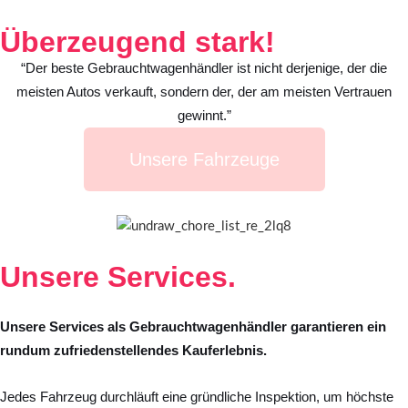
Überzeugend stark!
“Der beste Gebrauchtwagenhändler ist nicht derjenige, der die
meisten Autos verkauft, sondern der, der am meisten Vertrauen
gewinnt.”
Unsere Fahrzeuge
Unsere
Services.
Unsere Services als Gebrauchtwagenhändler garantieren ein
rundum zufriedenstellendes Kauferlebnis.
Jedes Fahrzeug durchläuft eine gründliche Inspektion, um höchste