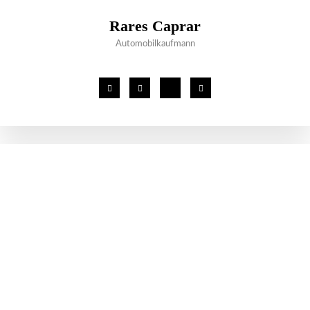
Rares Caprar
Automobilkaufmann