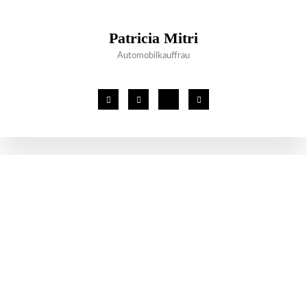
Patricia Mitri
Automobilkauffrau