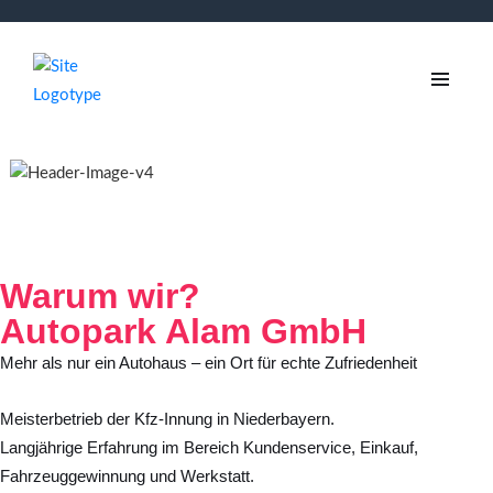
Warum wir?
Autopark Alam GmbH
Mehr als nur ein Autohaus – ein Ort für echte Zufriedenheit
Meisterbetrieb der Kfz-Innung in Niederbayern.
Langjährige Erfahrung im Bereich Kundenservice, Einkauf,
Fahrzeuggewinnung und Werkstatt.