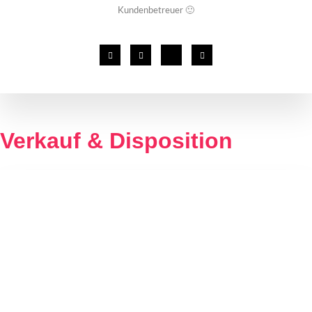
Kundenbetreuer 🙂
Verkauf & Disposition