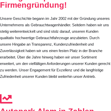
Firmengründung!
Unsere Geschichte begann im Jahr 2002 mit der Gründung unseres
Unternehmens als Gebrauchtwagenhändler. Seitdem haben wir uns
stetig weiterentwickelt und sind stolz darauf, unseren Kunden
qualitativ hochwertige Gebrauchtfahrzeuge anzubieten. Durch
unsere Hingabe an Transparenz, Kundenzufriedenheit und
Zuverlässigkeit haben wir uns einen festen Platz in der Branche
erarbeitet. Über die Jahre hinweg haben wir unser Sortiment
erweitert, um den vielfältigen Anforderungen unserer Kunden gerecht
zu werden. Unser Engagement für Exzellenz und die langfristige
Zufriedenheit unserer Kunden bleibt weiterhin unser Antrieb.