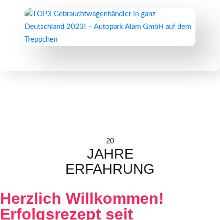
20
JAHRE
ERFAHRUNG
Herzlich Willkommen!
Erfolgsrezept seit