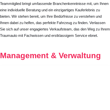
Teammitglied bringt umfassende Branchenkenntnisse mit, um Ihnen
eine individuelle Beratung und ein einzigartiges Kauferlebnis zu
bieten. Wir stehen bereit, um Ihre Bedürfnisse zu verstehen und
Ihnen dabei zu helfen, das perfekte Fahrzeug zu finden. Verlassen
Sie sich auf unser engagiertes Verkaufsteam, das den Weg zu Ihrem
Traumauto mit Fachwissen und erstklassigem Service ebnet.
Management & Verwaltung