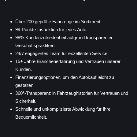
Über 200 geprüfte Fahrzeuge im Sortiment.
99-Punkte-Inspektion für jedes Auto.
98% Kundenzufriedenheit aufgrund transparenter
Geschäftspraktiken.
24/7 engagiertes Team für exzellenten Service.
15+ Jahre Branchenerfahrung und Vertrauen unserer
Kunden.
Finanzierungsoptionen, um den Autokauf leicht zu
gestalten.
360°-Transparenz in Fahrzeughistorien für Vertrauen und
Sicherheit.
Schnelle und unkomplizierte Abwicklung für Ihre
Bequemlichkeit.