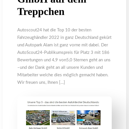
Treppchen
Autoscout24 hat die Top 10 der besten
Fahrzeughändler 2022 in ganz Deutschland gekürt
und Autopark Alam ist ganz vorne mit dabei. Der
AutoScout24-Publikumspreis für Platz 3 mit 186
Bewertungen und 4,9 von5,0 Sternen geht an uns
–und der Dank geht an all unsere Kunden und
Mitarbeiter welche dies möglich gemacht haben.
Wir freuen uns, Ihnen […]