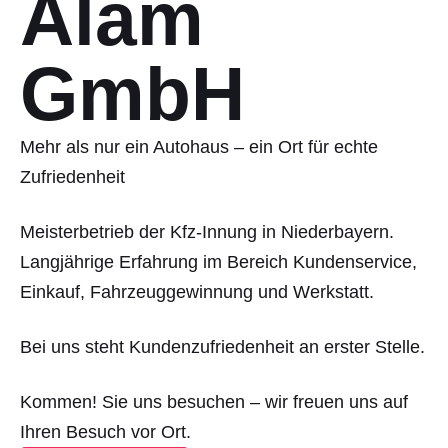
Alam
GmbH
Mehr als nur ein Autohaus – ein Ort für echte
Zufriedenheit
Meisterbetrieb der Kfz-Innung in Niederbayern.
Langjährige Erfahrung im Bereich Kundenservice,
Einkauf, Fahrzeuggewinnung und Werkstatt.
Bei uns steht Kundenzufriedenheit an erster Stelle.
Kommen! Sie uns besuchen – wir freuen uns auf
Ihren Besuch vor Ort.