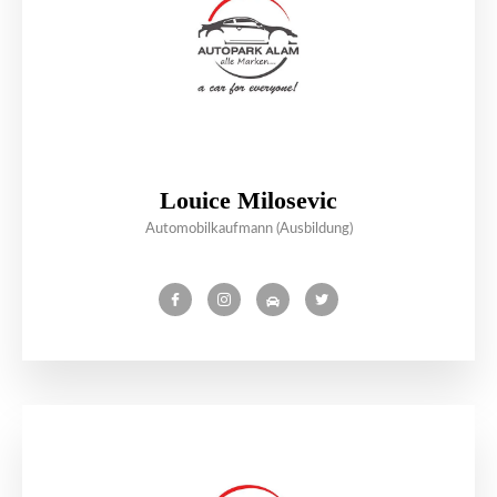
Louice Milosevic
Automobilkaufmann (Ausbildung)