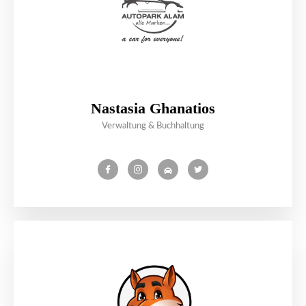
Nastasia Ghanatios
Verwaltung & Buchhaltung