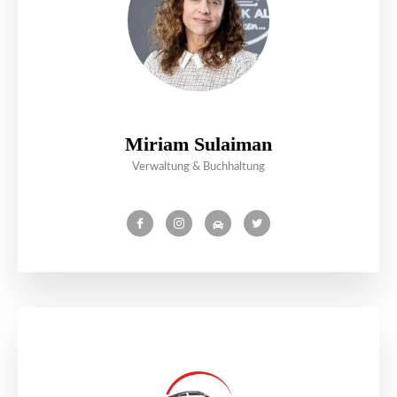
Miriam Sulaiman
Verwaltung & Buchhaltung