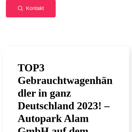
Kontakt
TOP3
Gebrauchtwagenhän
dler in ganz
Deutschland 2023! –
Autopark Alam
GmbH auf dem