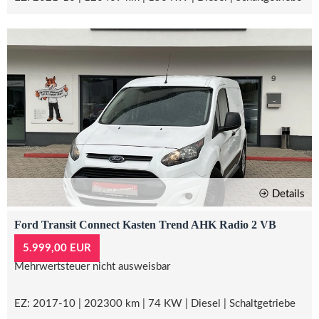
Details
Ford Transit Connect Kasten Trend AHK Radio 2 VB
5.999,00 EUR
Mehrwertsteuer nicht ausweisbar
EZ: 2017-10 | 202300 km | 74 KW | Diesel | Schaltgetriebe