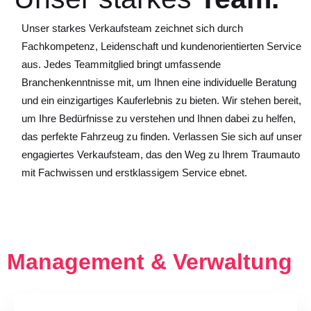
Unser starkes Verkaufsteam zeichnet sich durch
Fachkompetenz, Leidenschaft und kundenorientierten Service
aus. Jedes Teammitglied bringt umfassende
Branchenkenntnisse mit, um Ihnen eine individuelle Beratung
und ein einzigartiges Kauferlebnis zu bieten. Wir stehen bereit,
um Ihre Bedürfnisse zu verstehen und Ihnen dabei zu helfen,
das perfekte Fahrzeug zu finden. Verlassen Sie sich auf unser
engagiertes Verkaufsteam, das den Weg zu Ihrem Traumauto
mit Fachwissen und erstklassigem Service ebnet.
Management & Verwaltung