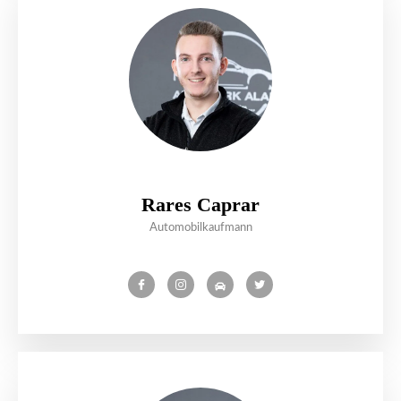
Rares Caprar
Automobilkaufmann