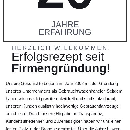
JAHRE
ERFAHRUNG
HERZLICH WILLKOMMEN!
Erfolgsrezept seit
Firmengründung!
Unsere Geschichte begann im Jahr 2002 mit der Gründung
unseres Unternehmens als Gebrauchtwagenhändler. Seitdem
haben wir uns stetig weiterentwickelt und sind stolz darauf,
unseren Kunden qualitativ hochwertige Gebrauchtfahrzeuge
anzubieten. Durch unsere Hingabe an Transparenz,
Kundenzufriedenheit und Zuverlässigkeit haben wir uns einen
festen Platz in der Branche erarbeitet. Über die Jahre hinweg