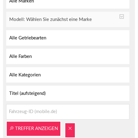
TREFFER ANZEIGEN