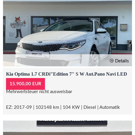
Details
Kia Optima 1.7 CRDi"Edition 7" S W Aut.Pano Navi LED
15.900,00 EUR
Mehrwertsteuer nicht ausweisbar
EZ: 2017-09 | 102148 km | 104 KW | Diesel | Automatik