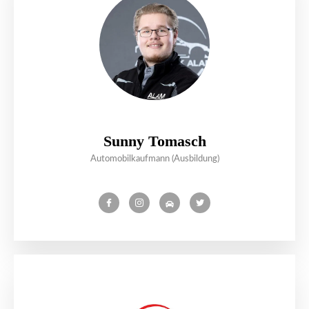
Sunny Tomasch
Automobilkaufmann (Ausbildung)