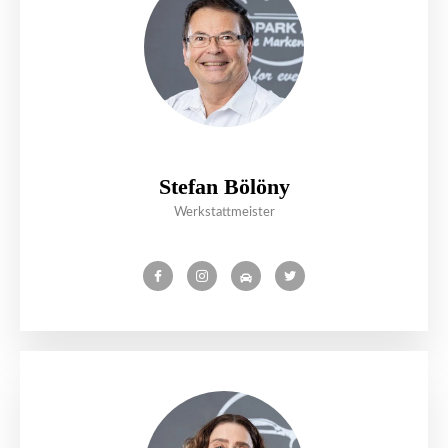
Stefan Bölöny
Werkstattmeister