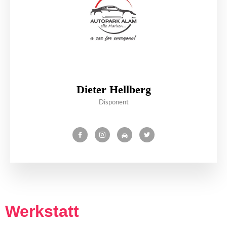
Dieter Hellberg
Disponent
Werkstatt