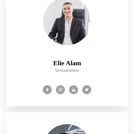
Elie Alam
Verkaufsleiter