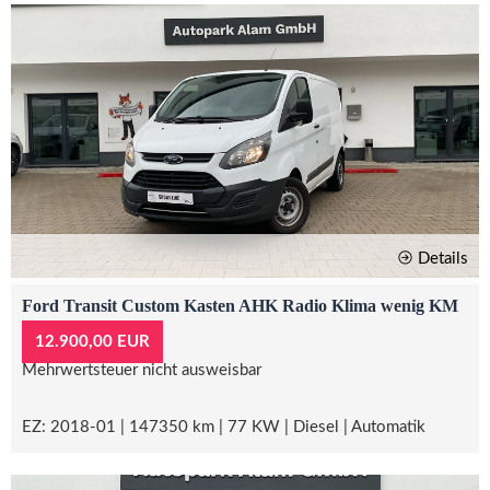
Details
Ford Transit Custom Kasten AHK Radio Klima wenig KM
12.900,00 EUR
Mehrwertsteuer nicht ausweisbar
EZ: 2018-01 | 147350 km | 77 KW | Diesel | Automatik