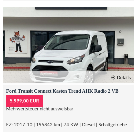
Details
Ford Transit Connect Kasten Trend AHK Radio 2 VB
5.999,00 EUR
Mehrwertsteuer nicht ausweisbar
EZ: 2017-10 | 195842 km | 74 KW | Diesel | Schaltgetriebe