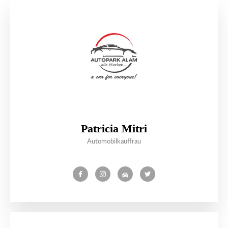
Patricia Mitri
Automobilkauffrau