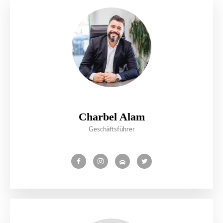
Charbel Alam
Geschäftsführer