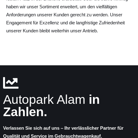
haben wir unser Sortiment erweitert, um den vielfältigen
Anforderungen unserer Kunden gerecht zu werden. Unser
Engagement für Exzellenz und die langfristige Zufriedenheit
unserer Kunden bleibt weiterhin unser Antrieb.
Autopark Alam
in
Zahlen.
Verlassen Sie sich auf uns – Ihr verlässlicher Partner für
Qualität und Service im Gebrauchtwagenkauf.