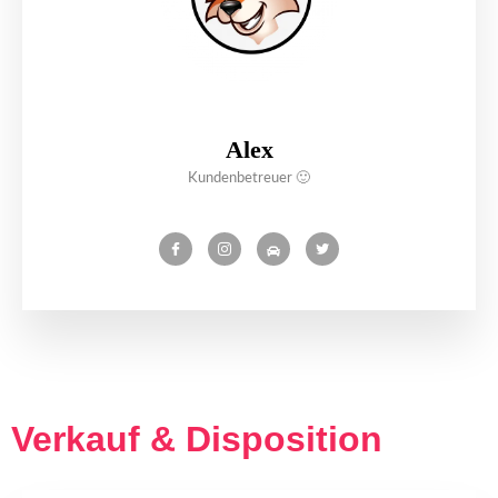
Alex
Kundenbetreuer 🙂
Verkauf & Disposition