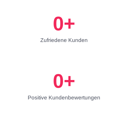
0
+
Zufriedene Kunden
0
+
Positive Kundenbewertungen