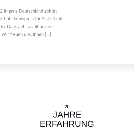
2 in ganz Deutschland gekürt
-Publikumspreis für Platz 3 mit
er Dank geht an all unsere
Wir freuen uns, Ihnen […]
20
JAHRE
ERFAHRUNG