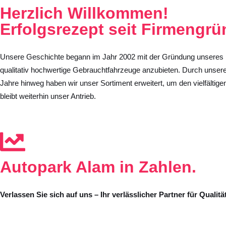
Herzlich Willkommen!
Erfolgsrezept seit
Firmengrü
Unsere Geschichte begann im Jahr 2002 mit der Gründung unseres U
qualitativ hochwertige Gebrauchtfahrzeuge anzubieten. Durch unsere 
Jahre hinweg haben wir unser Sortiment erweitert, um den vielfälti
bleibt weiterhin unser Antrieb.
Autopark Alam
in Zahlen.
Verlassen Sie sich auf uns – Ihr verlässlicher Partner für Qual