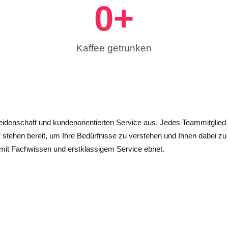
0
+
Kaffee getrunken
idenschaft und kundenorientierten Service aus. Jedes Teammitglied
ir stehen bereit, um Ihre Bedürfnisse zu verstehen und Ihnen dabei zu
mit Fachwissen und erstklassigem Service ebnet.