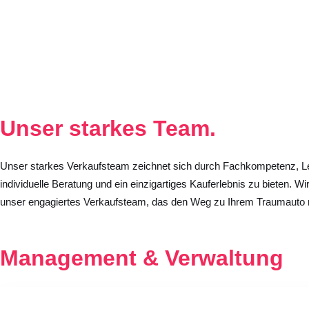
Unser starkes
Team.
Unser starkes Verkaufsteam zeichnet sich durch Fachkompetenz, Le
individuelle Beratung und ein einzigartiges Kauferlebnis zu bieten. W
unser engagiertes Verkaufsteam, das den Weg zu Ihrem Traumauto 
Management & Verwaltung