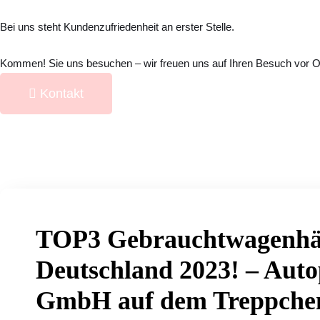
Bei uns steht Kundenzufriedenheit an erster Stelle.
Kommen! Sie uns besuchen – wir freuen uns auf Ihren Besuch vor O
Kontakt
TOP3 Gebrauchtwagenhän
Deutschland 2023! – Aut
GmbH auf dem Treppche