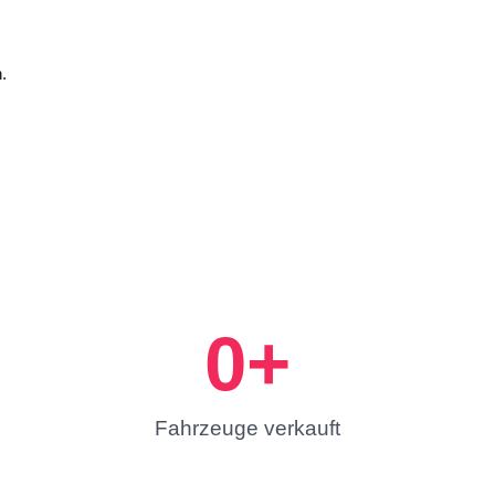
.
0
+
Fahrzeuge verkauft