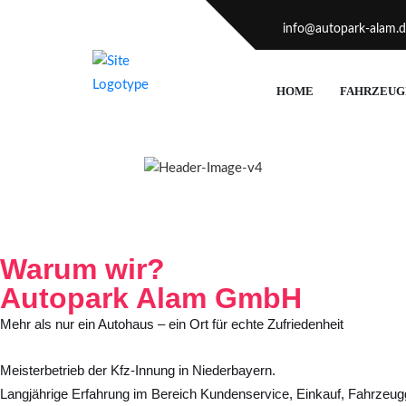
info@autopark-alam.
HOME
FAHRZEUG
Warum wir?
Autopark Alam GmbH
Mehr als nur ein Autohaus – ein Ort für echte Zufriedenheit
Meisterbetrieb der Kfz-Innung in Niederbayern.
Langjährige Erfahrung im Bereich Kundenservice, Einkauf, Fahrzeu