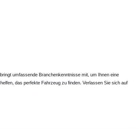
 bringt umfassende Branchenkenntnisse mit, um Ihnen eine
 helfen, das perfekte Fahrzeug zu finden. Verlassen Sie sich auf