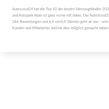
Autoscout24 hat die Top 10 der besten Fahrzeughändler 202
und Autopark Alam ist ganz vorne mit dabei. Der AutoScout24
186 Bewertungen und 4,9 von5,0 Sternen geht an uns –und d
Kunden und Mitarbeiter welche dies möglich gemacht haben. 