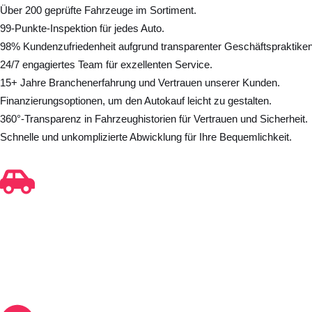
Über 200 geprüfte Fahrzeuge im Sortiment.
99-Punkte-Inspektion für jedes Auto.
98% Kundenzufriedenheit aufgrund transparenter Geschäftspraktiken
24/7 engagiertes Team für exzellenten Service.
15+ Jahre Branchenerfahrung und Vertrauen unserer Kunden.
Finanzierungsoptionen, um den Autokauf leicht zu gestalten.
360°-Transparenz in Fahrzeughistorien für Vertrauen und Sicherheit.
Schnelle und unkomplizierte Abwicklung für Ihre Bequemlichkeit.