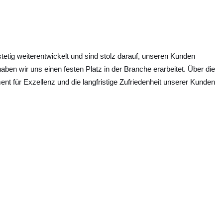
ig weiterentwickelt und sind stolz darauf, unseren Kunden
en wir uns einen festen Platz in der Branche erarbeitet. Über die
t für Exzellenz und die langfristige Zufriedenheit unserer Kunden