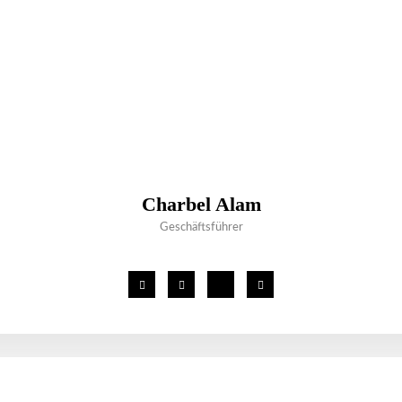
Charbel Alam
Geschäftsführer