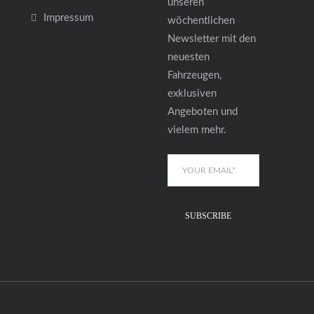
unseren
Impressum
wöchentlichen
Newsletter mit den
neuesten
Fahrzeugen,
exklusiven
Angeboten und
vielem mehr.
SUBSCRIBE