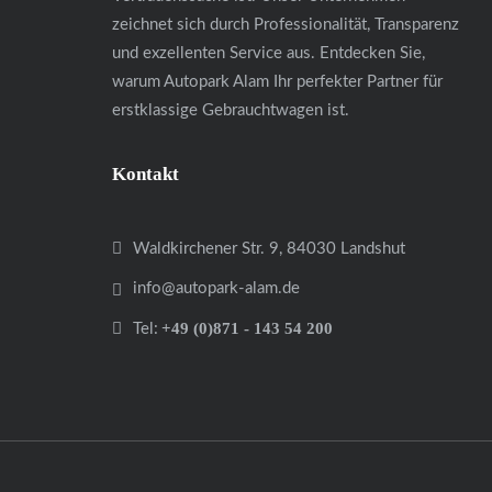
zeichnet sich durch Professionalität, Transparenz
und exzellenten Service aus. Entdecken Sie,
warum Autopark Alam Ihr perfekter Partner für
erstklassige Gebrauchtwagen ist.
Kontakt
Waldkirchener Str. 9, 84030 Landshut
info@autopark-alam.de
+49 (0)871 - 143 54 200
Tel: